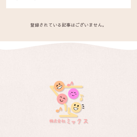
登録されている記事はございません。