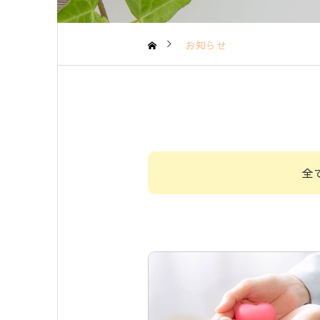
お知らせ
全