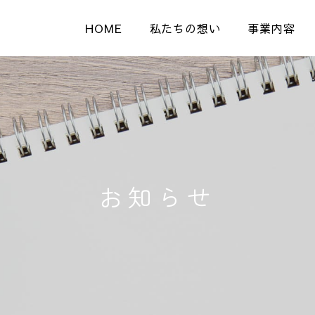
HOME
私たちの想い
事業内容
お知らせ