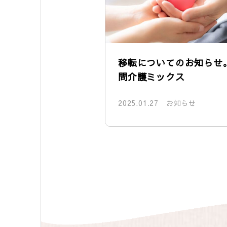
移転についてのお知らせ
問介護ミックス
2025.01.27
お知らせ