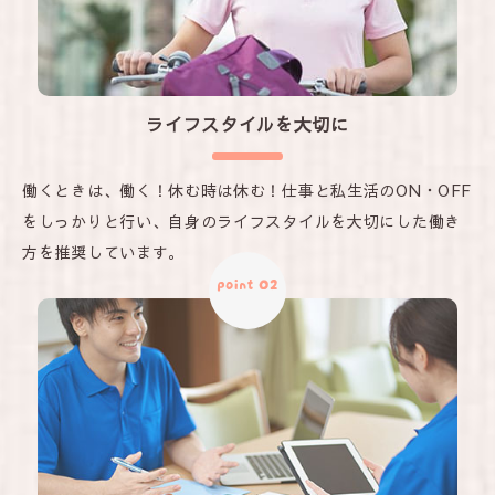
ライフスタイルを大切に
働くときは、働く！休む時は休む！仕事と私生活のON・OFF
をしっかりと行い、自身のライフスタイルを大切にした働き
方を推奨しています。
point 02