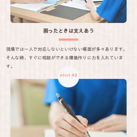
困ったときは支えあう
現場では一人で対応しないといけない場面が多々あります。
そんな時、すぐに相談ができる環境作りに力を入れていま
す。
point 03