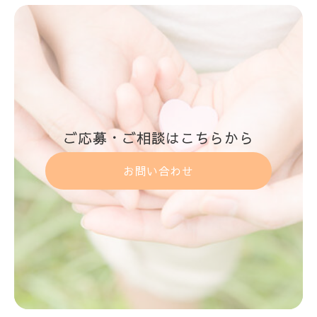
ご応募・ご相談はこちらから
お問い合わせ