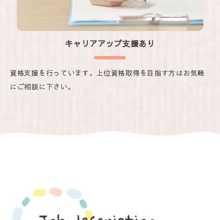
キャリアアップ支援あり
資格支援を行っています。上位資格取得を目指す方はお気軽
にご相談に下さい。