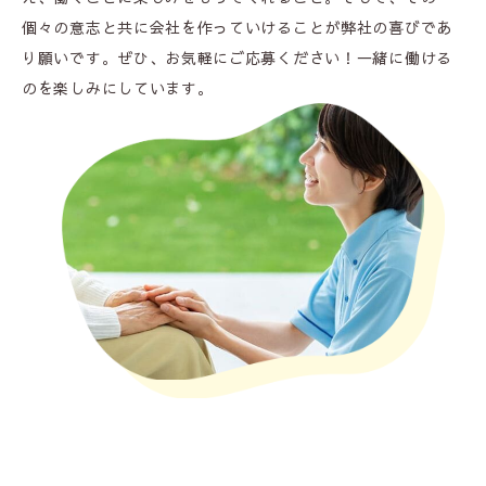
個々の意志と共に会社を作っていけることが弊社の喜びであ
り願いです。ぜひ、お気軽にご応募ください！一緒に働ける
のを楽しみにしています。