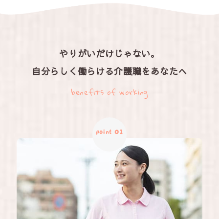
やりがいだけじゃない。
自分らしく働らける介護職をあなたへ
benefits of working
point 01