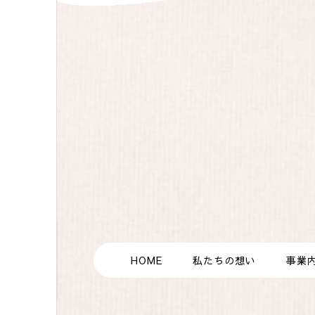
HOME
私たちの想い
事業