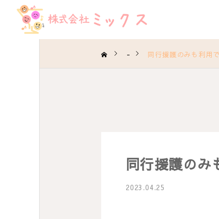
-
同行援護のみも利用
同行援護のみ
2023.04.25