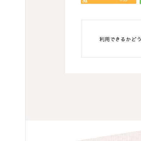
利用できるかど