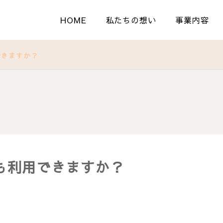
HOME
私たちの想い
事業内容
できますか？
も利用できますか？