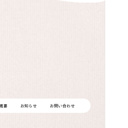
概要
お知らせ
お問い合わせ