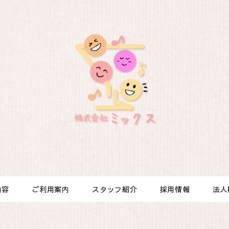
内容
ご利用案内
スタッフ紹介
採用情報
法人