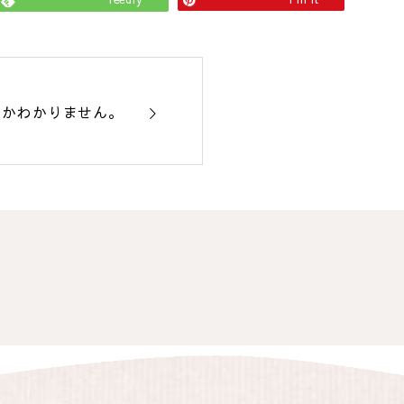
うかわかりません。