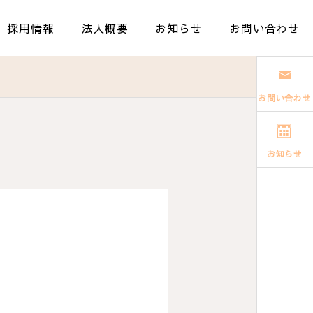
採用情報
法人概要
お知らせ
お問い合わせ
お問い合わせ
お知らせ