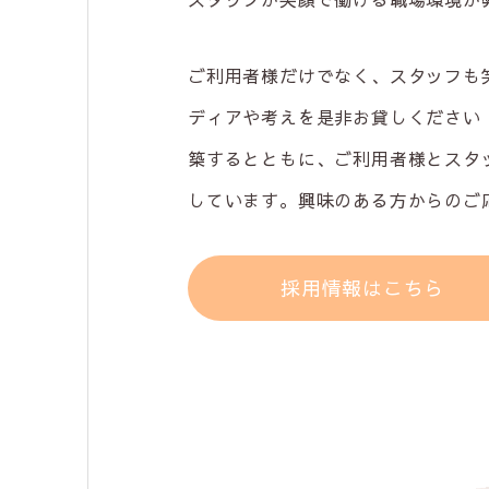
ご利用者様だけでなく、スタッフも
ディアや考えを是非お貸しください
築するとともに、ご利用者様とスタ
しています。興味のある方からのご
採用情報はこちら