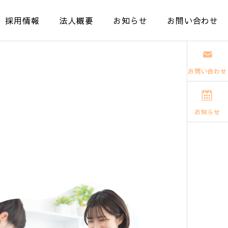
採用情報
法人概要
お知らせ
お問い合わせ
お問い合わせ
お知らせ