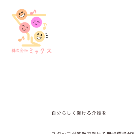
自分らしく働ける介護を
スタッフが笑顔で働ける職場環境が