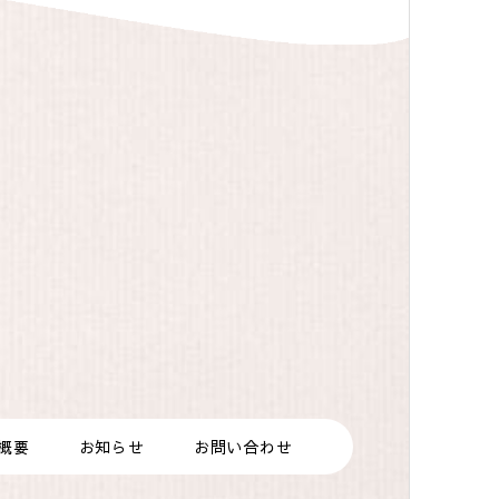
概要
お知らせ
お問い合わせ