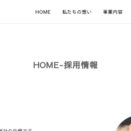
HOME
私たちの想い
事業内容
HOME-採用情報
弊社の自慢です。