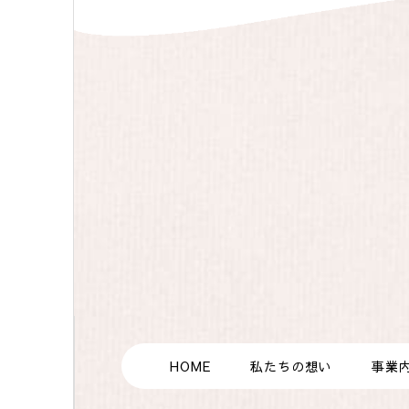
HOME
私たちの想い
事業