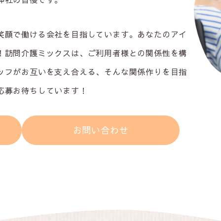
笑顔で働ける会社を目指しています。あなたのアイ
！訪問介護ミックスは、ご利用者様との関係性を構
ッフがお互いを支え合える、そんな関係作りを目指
応募お待ちしています！
お問い合わせ