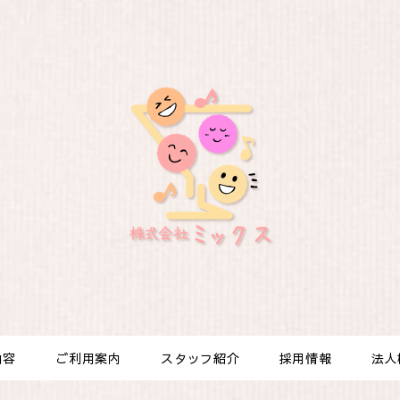
内容
ご利用案内
スタッフ紹介
採用情報
法人